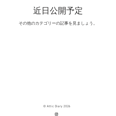
近日公開予定
その他のカテゴリーの記事を見ましょう。
​-
© Attic Diary 2026