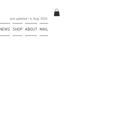
last updated / 6
. Aug.
2026
NEWS
SHOP
ABOUT
MAIL