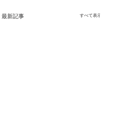
すべて表示
最新記事
コメント