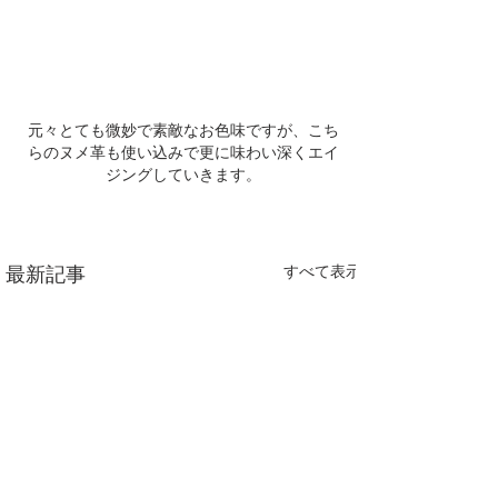
元々とても微妙で素敵なお色味ですが、こち
らのヌメ革も使い込みで更に味わい深くエイ
ジングしていきます。
すべて表示
最新記事