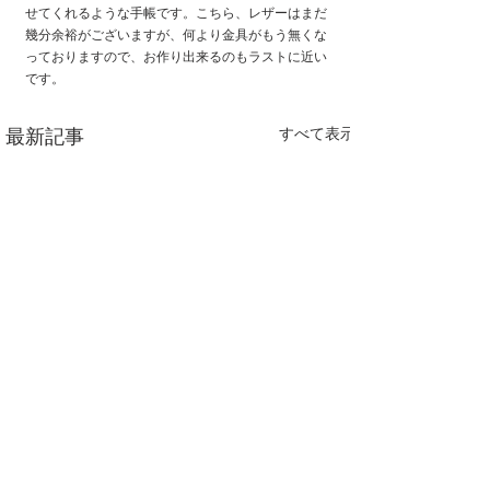
せてくれるような手帳です。こちら、レザーはまだ
幾分余裕がございますが、何より金具がもう無くな
っておりますので、お作り出来るのもラストに近い
です。
すべて表示
最新記事