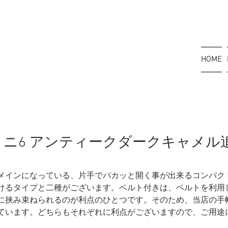
HOME
ニ6 アンティークダークキャメル
メインになっている、片手でパカッと開く事が出来るコンパク
けるタイプと二種がございます。ベルト付きは、ベルトを利用
に挟み束ねられるのが利点のひとつです。そのため、当店の手
ています。どちらもそれぞれに利点がございますので、ご用途
。