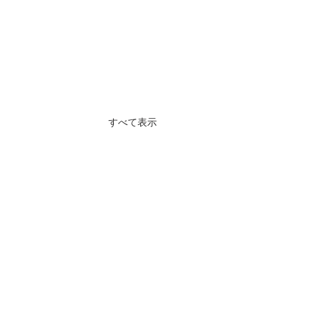
すべて表示