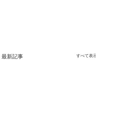
すべて表示
最新記事