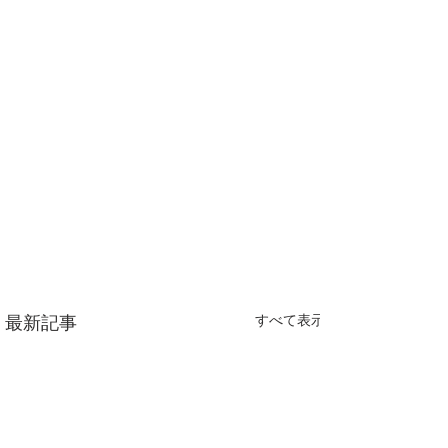
すべて表示
最新記事