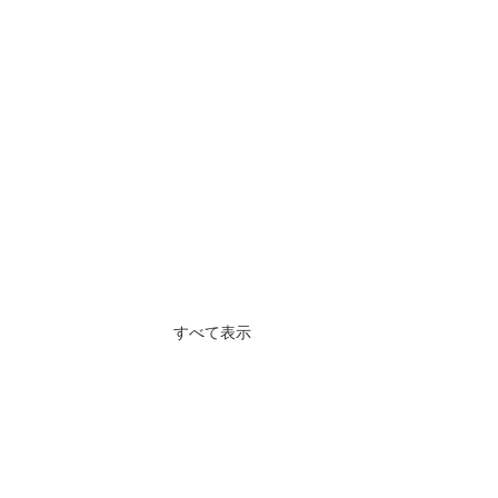
すべて表示