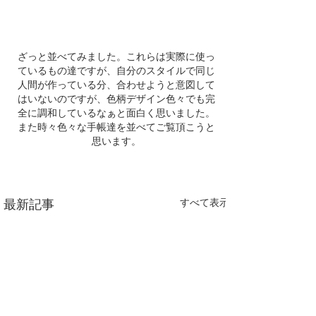
ざっと並べてみました。これらは実際に使っ
ているもの達ですが、自分のスタイルで同じ
人間が作っている分、合わせようと意図して
はいないのですが、色柄デザイン色々でも完
全に調和しているなぁと面白く思いました。
また時々色々な手帳達を並べてご覧頂こうと
思います。
すべて表示
最新記事