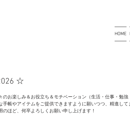
HOME
026 ☆
々のお楽しみ＆お役立ち＆モチベーション（生活・仕事・勉強
な手帳やアイテムをご提供できますように願いつつ、精進して
用のほど、何卒よろしくお願い申し上げます！