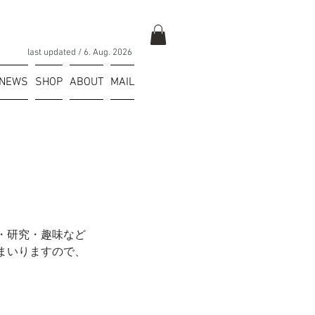
last updated / 6
. Aug.
2026
NEWS
SHOP
ABOUT
MAIL
・研究・趣味など
まいりますので、