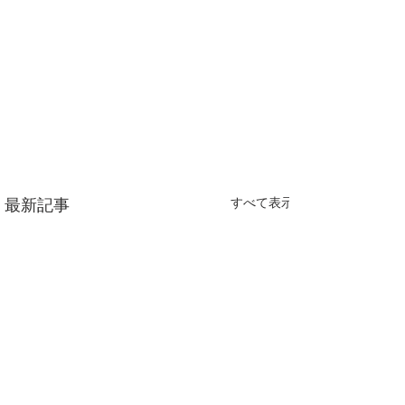
すべて表示
最新記事