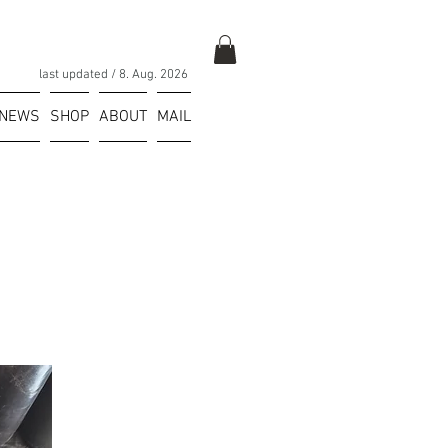
last updated / 8
. Aug.
2026
NEWS
SHOP
ABOUT
MAIL